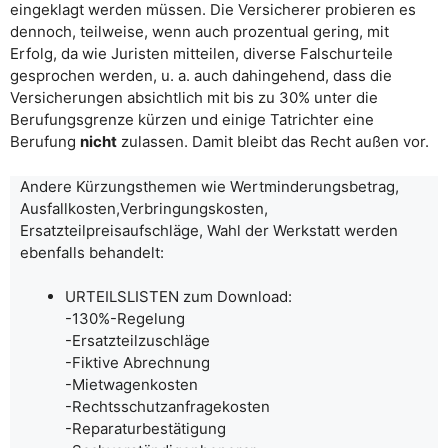
eingeklagt werden müssen. Die Versicherer probieren es
dennoch, teilweise, wenn auch prozentual gering, mit
Erfolg, da wie Juristen mitteilen, diverse Falschurteile
gesprochen werden, u. a. auch dahingehend, dass die
Versicherungen absichtlich mit bis zu 30% unter die
Berufungsgrenze kürzen und einige Tatrichter eine
Berufung
nicht
zulassen. Damit bleibt das Recht außen vor.
Andere Kürzungsthemen wie Wertminderungsbetrag,
Ausfallkosten,Verbringungskosten,
Ersatzteilpreisaufschläge, Wahl der Werkstatt werden
ebenfalls behandelt:
URTEILSLISTEN zum Download:
-130%-Regelung
-Ersatzteilzuschläge
-Fiktive Abrechnung
-Mietwagenkosten
-Rechtsschutzanfragekosten
-Reparaturbestätigung