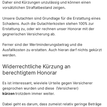
Daher sind Kürzungen unzulässig und können einen
vorsätzlichen Straftatbestand zeigen
.
Unsere Gutachten sind Grundlage für die Erstattung eines
Schadens. Auch die Gutachterkosten stehen 100% zur
Erstattung zu, oder wir rechnen unser Honorar mit der
gegnerischen Versicherung ab.
Ferner sind der Wertminderungsbetrag und die
Ausfallkosten zu erstatten. Auch hieran darf nichts gekürzt
werden.
Widerrechtliche Kürzung an
berechtigtem Honorar
Es ist interessant, wieviele Urteile gegen Versicherer
gesprochen wurden und diese (Versicherer)
kürzen
trotzdem immer weiter.
Dabei geht es darum, dass zumeist relativ geringe Beträge