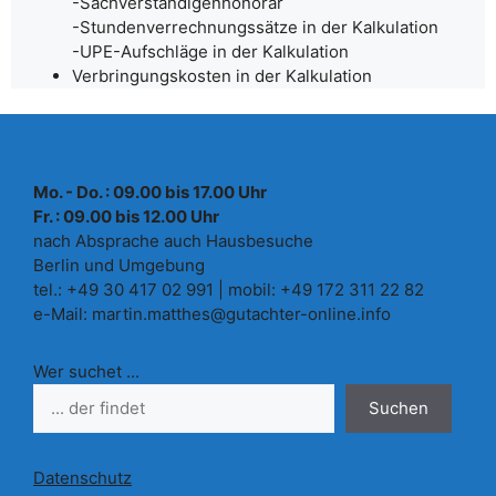
-Sachverständigenhonorar
-Stundenverrechnungssätze in der Kalkulation
-UPE-Aufschläge in der Kalkulation
Verbringungskosten in der Kalkulation
Mo. - Do. : 09.00 bis 17.00 Uhr
Fr. : 09.00 bis 12.00 Uhr
nach Absprache auch Hausbesuche
Berlin und Umgebung
tel.: +49 30 417 02 991 | mobil: +49 172 311 22 82
e-Mail: martin.matthes@gutachter-online.info
Wer suchet ...
Suchen
Datenschutz